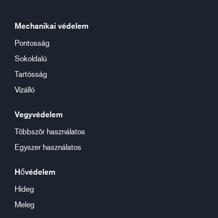
Mechanikai védelem
Pontosság
Sokoldalú
Tartósság
Vízálló
Vegyvédelem
Többször használatos
Egyszer használatos
Hővédelem
Hideg
Meleg