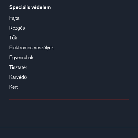
Speciális védelem
Fajta
Rezgés
Tűk
Elektromos veszélyek
Egyenruhák
Tisztatér
Karvédő
Kert