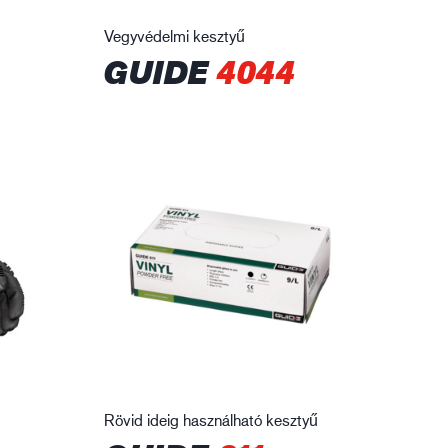
Vegyvédelmi kesztyű
GUIDE
4044
Rövid ideig használható kesztyű