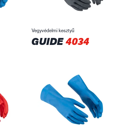
Vegyvédelmi kesztyű
GUIDE
4034