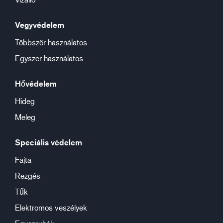
Vegyvédelem
Többször használatos
Egyszer használatos
Hővédelem
Hideg
Meleg
Speciális védelem
Fajta
Rezgés
Tűk
Elektromos veszélyek