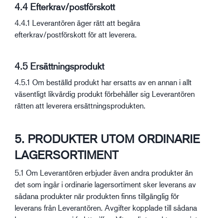
4.4 Efterkrav/postförskott
4.4.1 Leverantören äger rätt att begära
efterkrav/postförskott för att leverera.
4.5 Ersättningsprodukt
4.5.1 Om beställd produkt har ersatts av en annan i allt
väsentligt likvärdig produkt förbehåller sig Leverantören
rätten att leverera ersättningsprodukten.
5. PRODUKTER UTOM ORDINARIE
LAGERSORTIMENT
5.1 Om Leverantören erbjuder även andra produkter än
det som ingår i ordinarie lagersortiment sker leverans av
sådana produkter när produkten finns tillgänglig för
leverans från Leverantören. Avgifter kopplade till sådana