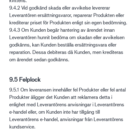
kvittens.
9.4.2 Vid godkänd skada eller avvikelse levererar
Leverantören ersättningsvaror, reparerar Produkten eller
krediterar priset för Produkten enligt sin egen bedömning.
9.4.3 Om Kunden begär hantering av ärendet innan
Leverantören hunnit bedöma om skadan eller avvikelsen
godkänns, kan Kunden beställa ersättningsvara eller
reparation. Dessa debiteras då Kunden, men krediteras
om ärendet sedan godkänns.
9.5 Felplock
9.5.1 Om leveransen innehåller fel Produkter eller fel antal
Produkter åligger det Kunden att reklamera detta i
enlighet med Leverantörens anvisningar i Leverantörens
e-handel eller, om Kunden inte har tillgång till
Leverantörens e-handel, anvisningar från Leverantörens
kundservice.