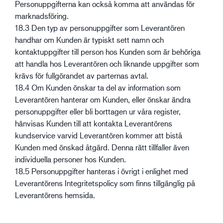
Personuppgifterna kan också komma att användas för
marknadsföring.
18.3 Den typ av personuppgifter som Leverantören
handhar om Kunden är typiskt sett namn och
kontaktuppgifter till person hos Kunden som är behöriga
att handla hos Leverantören och liknande uppgifter som
krävs för fullgörandet av parternas avtal.
18.4 Om Kunden önskar ta del av information som
Leverantören hanterar om Kunden, eller önskar ändra
personuppgifter eller bli borttagen ur våra register,
hänvisas Kunden till att kontakta Leverantörens
kundservice varvid Leverantören kommer att bistå
Kunden med önskad åtgärd. Denna rätt tillfaller även
individuella personer hos Kunden.
18.5 Personuppgifter hanteras i övrigt i enlighet med
Leverantörens Integritetspolicy som finns tillgänglig på
Leverantörens hemsida.