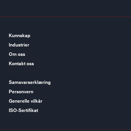
Kunnskap
Industrier
Om oss
Kontakt oss
Samsvarserklæring
Personvern
Generelle vilkår
ISO-Sertifikat