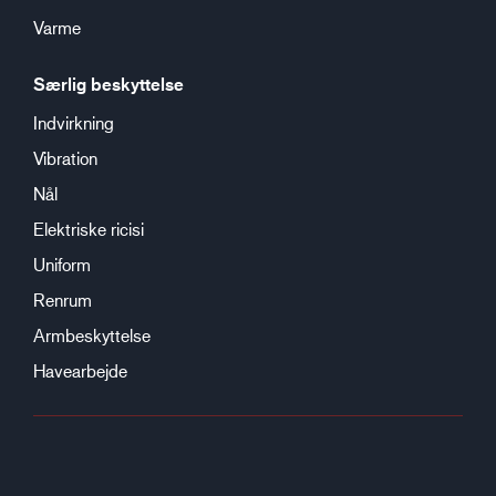
Varme
Særlig beskyttelse
Indvirkning
Vibration
Nål
Elektriske ricisi
Uniform
Renrum
Armbeskyttelse
Havearbejde