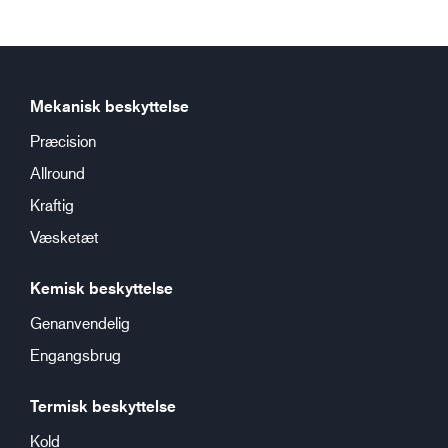
Mekanisk beskyttelse
Præcision
Allround
Kraftig
Væsketæt
Kemisk beskyttelse
Genanvendelig
Engangsbrug
Termisk beskyttelse
Kold