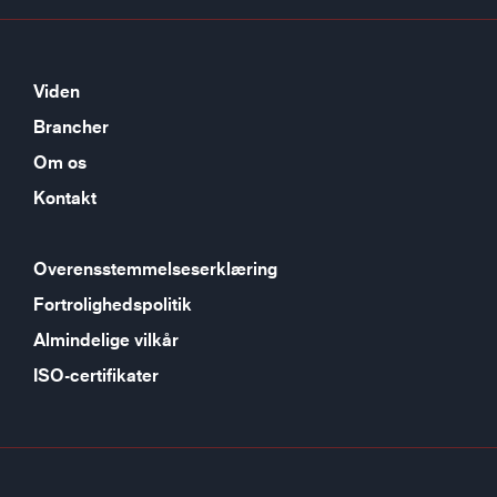
Viden
Brancher
Om os
Kontakt
Overensstemmelseserklæring
Fortrolighedspolitik
Almindelige vilkår
ISO-certifikater