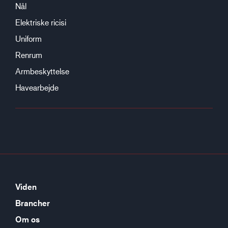
Nål
Elektriske ricisi
Uniform
Renrum
Armbeskyttelse
Havearbejde
Viden
Brancher
Om os