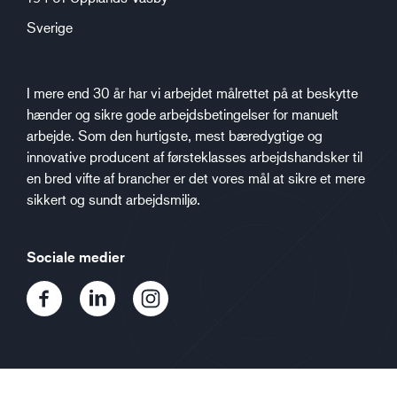
Sverige
I mere end 30 år har vi arbejdet målrettet på at beskytte
hænder og sikre gode arbejdsbetingelser for manuelt
arbejde. Som den hurtigste, mest bæredygtige og
innovative producent af førsteklasses arbejdshandsker til
en bred vifte af brancher er det vores mål at sikre et mere
sikkert og sundt arbejdsmiljø.
Sociale medier