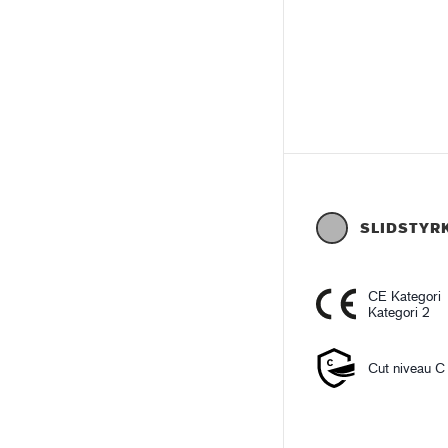
SLIDSTYR
CE Kategori
Kategori 2
Cut niveau C