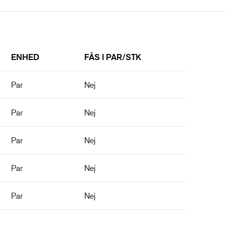
ENHED
FÅS I PAR/STK
Par
Nej
Par
Nej
Par
Nej
Par
Nej
Par
Nej