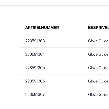
ARTIKELNUMMER
BESKRIVE
223591303
Glove Guide
223591304
Glove Guide
223591305
Glove Guide
223591306
Glove Guide
223591307
Glove Guide