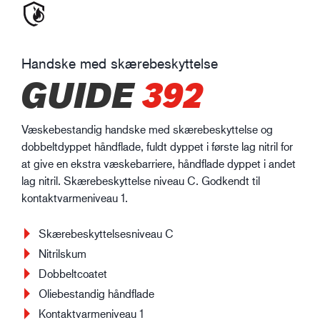
Handske med skærebeskyttelse
GUIDE
392
Væskebestandig handske med skærebeskyttelse og
dobbeltdyppet håndflade, fuldt dyppet i første lag nitril for
at give en ekstra væskebarriere, håndflade dyppet i andet
lag nitril. Skærebeskyttelse niveau C. Godkendt til
kontaktvarmeniveau 1.
Skærebeskyttelsesniveau C
Nitrilskum
Dobbeltcoatet
Oliebestandig håndflade
Kontaktvarmeniveau 1