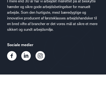
I mere end 30 år har vi arbejdet målrettet på at beskytte
hænder og sikre gode arbejdsbetingelser for manuelt
arbejde. Som den hurtigste, mest bæredygtige og
innovative producent af førsteklasses arbejdshandsker til
en bred vifte af brancher er det vores mål at sikre et mere
sikkert og sundt arbejdsmiljø.
Sociale medier