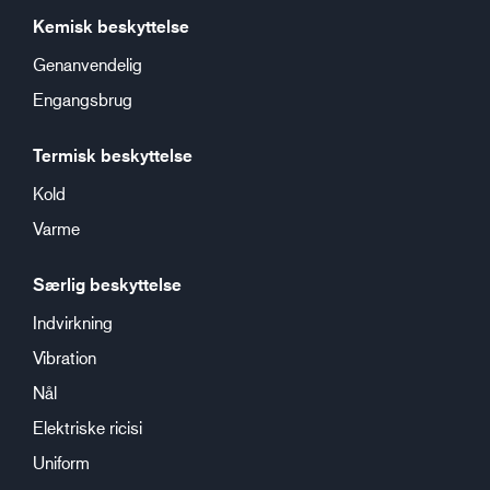
Kemisk beskyttelse
Genanvendelig
Engangsbrug
Termisk beskyttelse
Kold
Varme
Særlig beskyttelse
Indvirkning
Vibration
Nål
Elektriske ricisi
Uniform