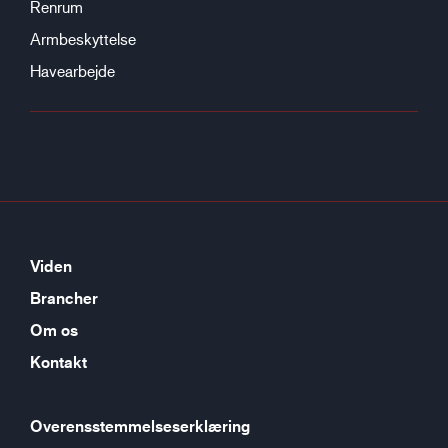
Renrum
Armbeskyttelse
Havearbejde
Viden
Brancher
Om os
Kontakt
Overensstemmelseserklæring