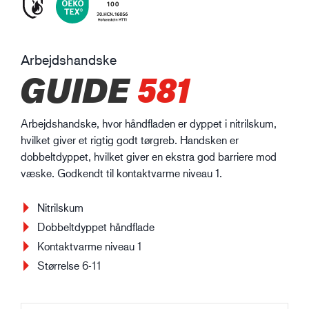
Arbejdshandske
GUIDE
581
Arbejdshandske, hvor håndfladen er dyppet i nitrilskum,
hvilket giver et rigtig godt tørgreb. Handsken er
dobbeltdyppet, hvilket giver en ekstra god barriere mod
væske. Godkendt til kontaktvarme niveau 1.
Nitrilskum
Dobbeltdyppet håndflade
Kontaktvarme niveau 1
Størrelse 6-11