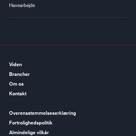
Havearbejde
Viden
Brancher
Om os
Kontakt
Overensstemmelseserklæring
Fortrolighedspolitik
Almindelige vilkår