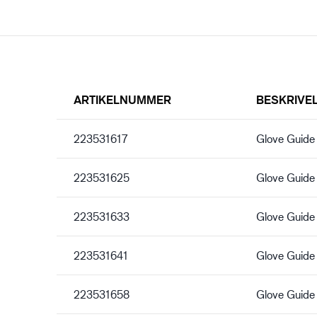
ARTIKELNUMMER
BESKRIVE
223531617
Glove Guide
223531625
Glove Guide
223531633
Glove Guide
223531641
Glove Guide
223531658
Glove Guide