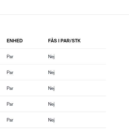
ENHED
FÅS I PAR/STK
Par
Nej
Par
Nej
Par
Nej
Par
Nej
Par
Nej