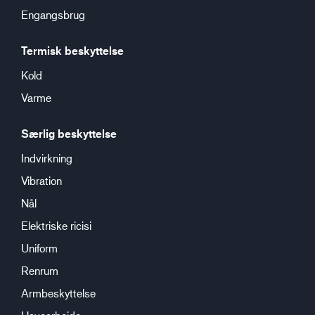
Engangsbrug
Termisk beskyttelse
Kold
Varme
Særlig beskyttelse
Indvirkning
Vibration
Nål
Elektriske ricisi
Uniform
Renrum
Armbeskyttelse