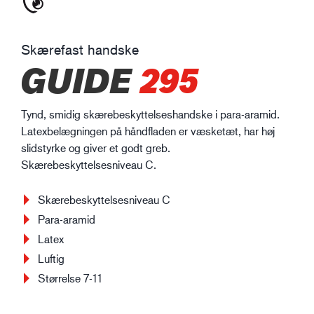
Skærefast handske
GUIDE
295
Tynd, smidig skærebeskyttelseshandske i para-aramid.
Latexbelægningen på håndfladen er væsketæt, har høj
slidstyrke og giver et godt greb.
Skærebeskyttelsesniveau C.
Skærebeskyttelsesniveau C
Para-aramid
Latex
Luftig
Størrelse 7-11