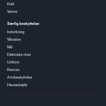
Kold
Varme
Særlig beskyttelse
Indvirkning
Vibration
Nål
Elektriske ricisi
Uniform
Renrum
Armbeskyttelse
Havearbejde