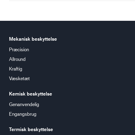
Mekanisk beskyttelse
Præcision
Allround
Kraftig
Væsketæt
Kemisk beskyttelse
Genanvendelig
Engangsbrug
Termisk beskyttelse