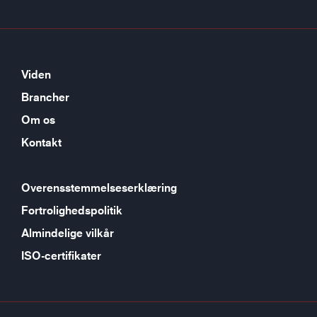
Viden
Brancher
Om os
Kontakt
Overensstemmelseserklæring
Fortrolighedspolitik
Almindelige vilkår
ISO-certifikater