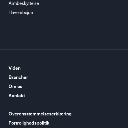
Armbeskyttelse
Havearbejde
Viden
Brancher
Om os
Kontakt
Overensstemmelseserklæring
Fortrolighedspolitik