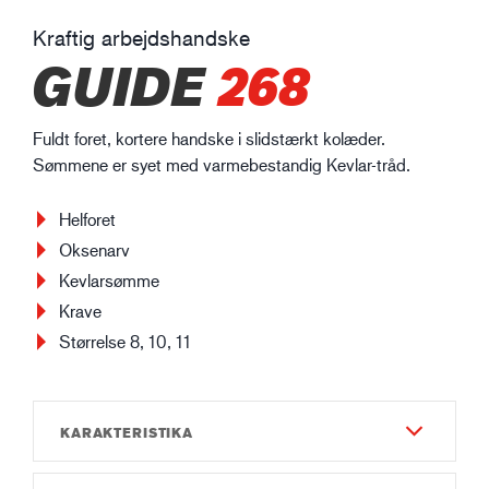
Kraftig arbejdshandske
GUIDE
268
Fuldt foret, kortere handske i slidstærkt kolæder.
Sømmene er syet med varmebestandig Kevlar-tråd.
Helforet
Oksenarv
Kevlarsømme
Krave
Størrelse 8, 10, 11
KARAKTERISTIKA