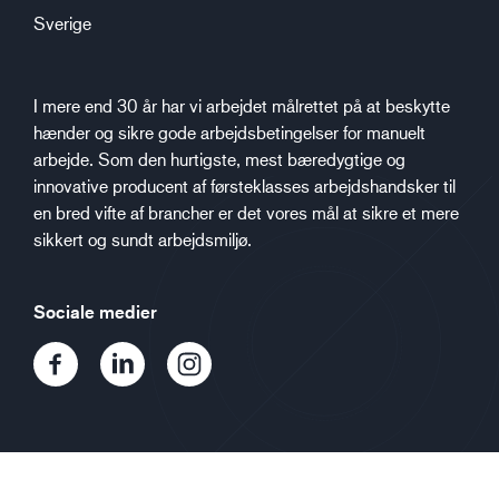
Sverige
I mere end 30 år har vi arbejdet målrettet på at beskytte
hænder og sikre gode arbejdsbetingelser for manuelt
arbejde. Som den hurtigste, mest bæredygtige og
innovative producent af førsteklasses arbejdshandsker til
en bred vifte af brancher er det vores mål at sikre et mere
sikkert og sundt arbejdsmiljø.
Sociale medier