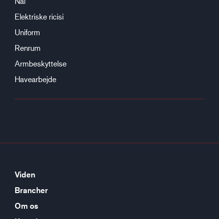
Nål
Elektriske ricisi
Uniform
Renrum
Armbeskyttelse
Havearbejde
Viden
Brancher
Om os