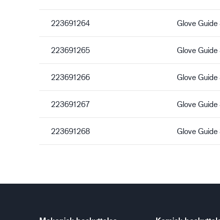
223691264
Glove Guide
223691265
Glove Guide
223691266
Glove Guide
223691267
Glove Guide 
223691268
Glove Guide