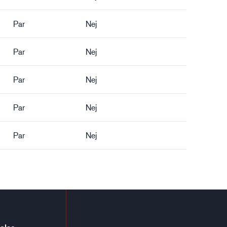
Par
Nej
Par
Nej
Par
Nej
Par
Nej
Par
Nej