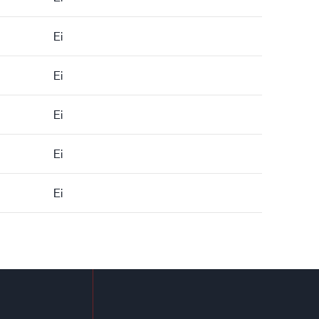
Ei
Ei
Ei
Ei
Ei