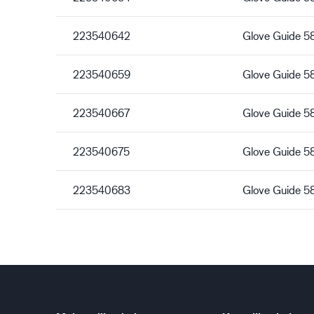
223540642
Glove Guide 5
223540659
Glove Guide 5
223540667
Glove Guide 5
223540675
Glove Guide 5
223540683
Glove Guide 5