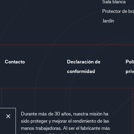
Sala blanca
Protector de br
Jardín
Contacto
Declaración de
Pol
conformidad
pri
Durante más de 30 años, nuestra misión ha
sido proteger y mejorar el rendimiento de las
manos trabajadoras. Al ser el fabricante más