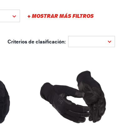
gística
+ MOSTRAR MÁS FILTROS
Criterios de clasificación: