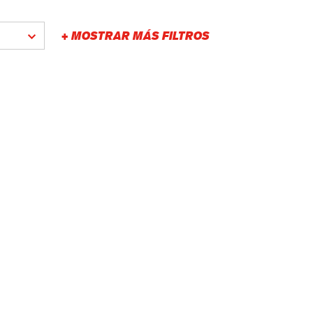
gística
+ MOSTRAR MÁS FILTROS