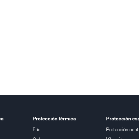
ca
Protección térmica
Protección es
Frío
Protección cont