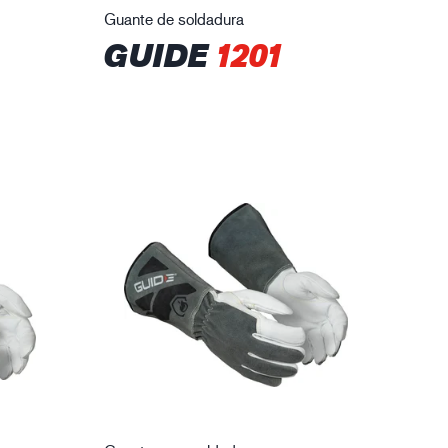
Guante de soldadura
GUIDE
1201