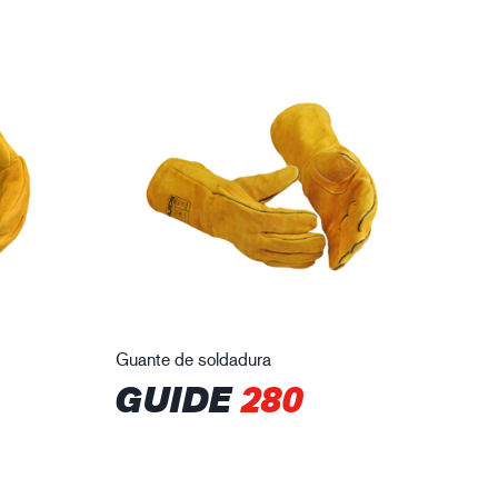
Guante de soldadura
GUIDE
280