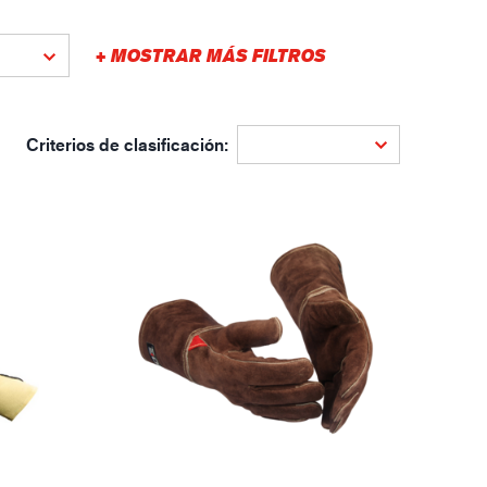
gística
+ MOSTRAR MÁS FILTROS
Criterios de clasificación: