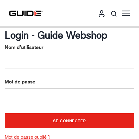
Login - Guide Webshop
Nom d’utilisateur
Mot de passe
Mot de passe oublié ?