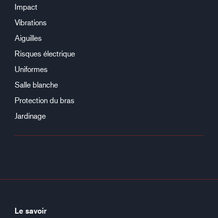
Impact
Vibrations
Aiguilles
Risques électrique
Uniformes
Salle blanche
Protection du bras
Jardinage
Le savoir