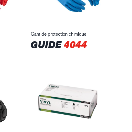
Gant de protection chimique
GUIDE
4044