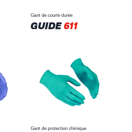
Gant de courte durée
GUIDE
611
Gant de protection chimique