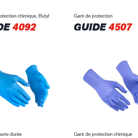
otection chimique, Butyl
Gant de protection
DE
4092
GUIDE
4507
urte durée
Gant de protection chimique