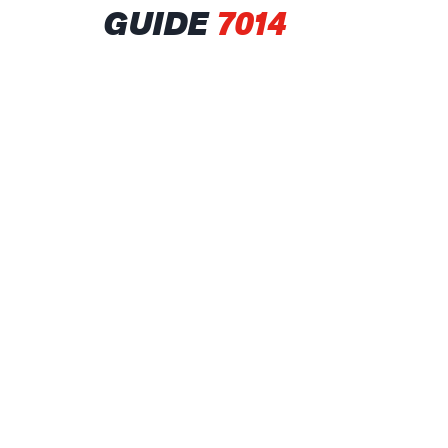
GUIDE
7014