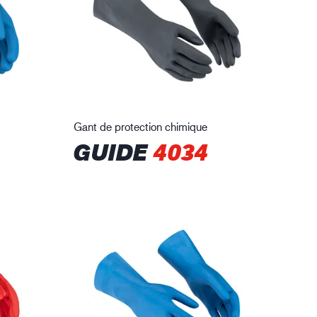
Gant de protection chimique
GUIDE
4034