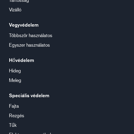
Vízálló
Vegyvédelem
Többször használatos
Egyszer használatos
Hővédelem
Hideg
Meleg
Speciális védelem
Fajta
Rezgés
Tűk