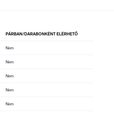
PÁRBAN/DARABONKÉNT ELÉRHETŐ
Nem
Nem
Nem
Nem
Nem