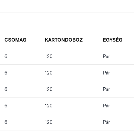
CSOMAG
KARTONDOBOZ
EGYSÉG
6
120
Pár
6
120
Pár
6
120
Pár
6
120
Pár
6
120
Pár