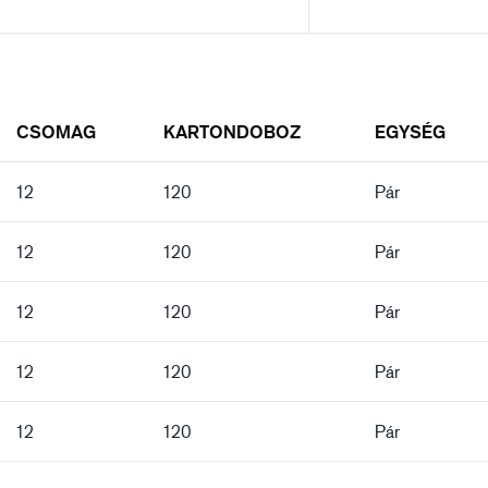
CSOMAG
KARTONDOBOZ
EGYSÉG
12
120
Pár
12
120
Pár
12
120
Pár
12
120
Pár
12
120
Pár