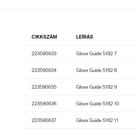
CIKKSZÁM
LEÍRÁS
223590633
Glove Guide 5182 7
223590634
Glove Guide 5182 8
223590635
Glove Guide 5182 9
223590636
Glove Guide 5182 10
223590637
Glove Guide 5182 11