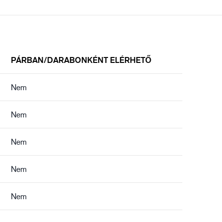
PÁRBAN/DARABONKÉNT ELÉRHETŐ
Nem
Nem
Nem
Nem
Nem