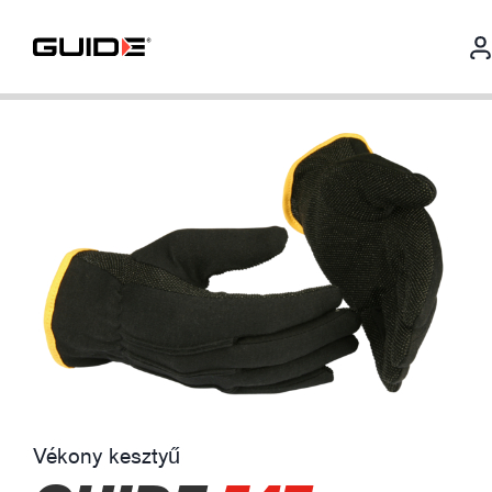
Vékony kesztyű