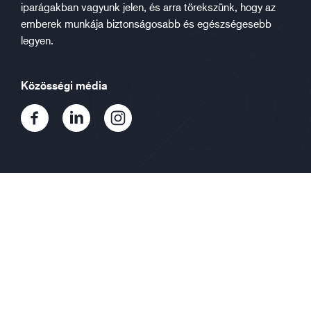
iparágakban vagyunk jelen, és arra törekszünk, hogy az
emberek munkája biztonságosabb és egészségesebb
legyen.
Közösségi média