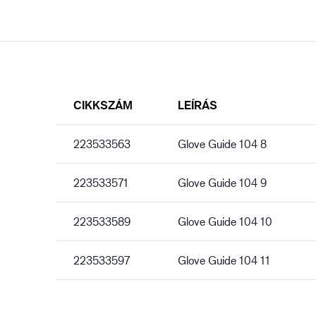
CIKKSZÁM
LEÍRÁS
223533563
Glove Guide 104 8
223533571
Glove Guide 104 9
223533589
Glove Guide 104 10
223533597
Glove Guide 104 11