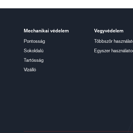
Mechanikai védelem
Vegyvédelem
Pontosság
Többször használat
Sokoldalú
Egyszer használato
Tartósság
Vízálló