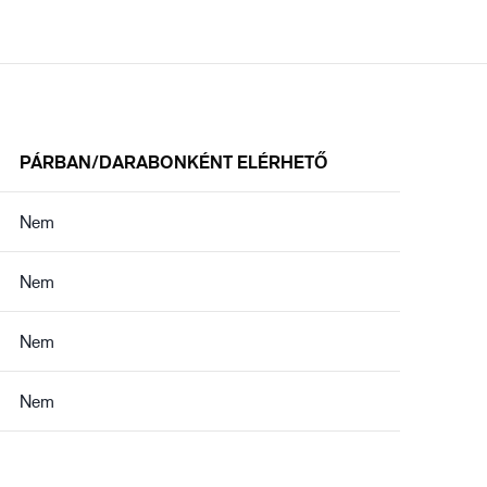
PÁRBAN/DARABONKÉNT ELÉRHETŐ
Nem
Nem
Nem
Nem