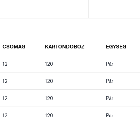
CSOMAG
KARTONDOBOZ
EGYSÉG
12
120
Pár
12
120
Pár
12
120
Pár
12
120
Pár