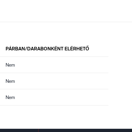
PÁRBAN/DARABONKÉNT ELÉRHETŐ
Nem
Nem
Nem