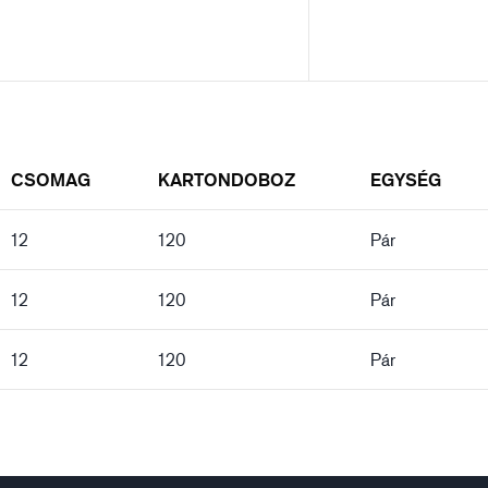
CSOMAG
KARTONDOBOZ
EGYSÉG
12
120
Pár
12
120
Pár
12
120
Pár