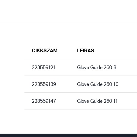
CIKKSZÁM
LEÍRÁS
223559121
Glove Guide 260 8
223559139
Glove Guide 260 10
223559147
Glove Guide 260 11