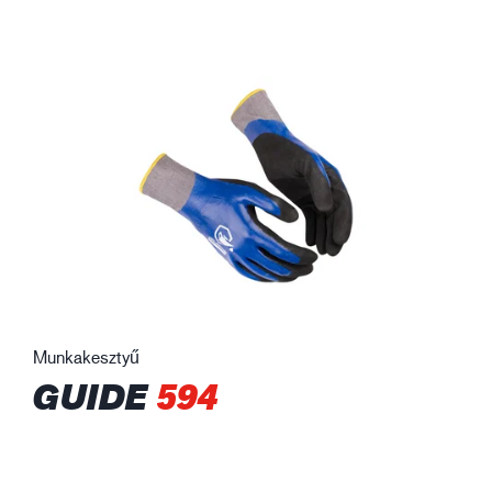
Munkakesztyű
GUIDE
594