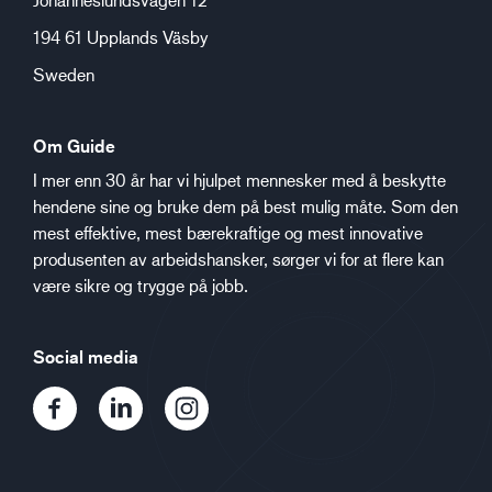
194 61 Upplands Väsby
Sweden
Om Guide
I mer enn 30 år har vi hjulpet mennesker med å beskytte
hendene sine og bruke dem på best mulig måte. Som den
mest effektive, mest bærekraftige og mest innovative
produsenten av arbeidshansker, sørger vi for at flere kan
være sikre og trygge på jobb.
Social media