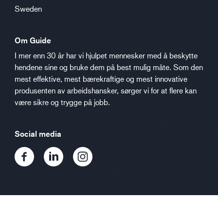
Sweden
Om Guide
I mer enn 30 år har vi hjulpet mennesker med å beskytte
hendene sine og bruke dem på best mulig måte. Som den
mest effektive, mest bærekraftige og mest innovative
produsenten av arbeidshansker, sørger vi for at flere kan
være sikre og trygge på jobb.
Social media