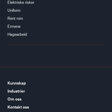
Elektriske risker
Uniform
Rent rom
Ermene
Hagearbeid
Kunnskap
Industrier
Om oss
Kontakt oss