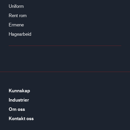
Uniform
Rent rom
Ermene
Hagearbeid
Kunnskap
Industrier
Om oss
Kontakt oss