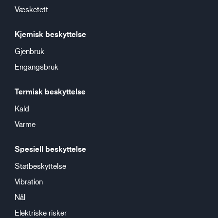
Væsketett
Kjemisk beskyttelse
Gjenbruk
Engangsbruk
Termisk beskyttelse
Kald
Varme
Spesiell beskyttelse
Støtbeskyttelse
Vibration
Nål
Elektriske risker