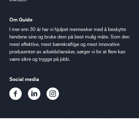
Om Guide
I mer enn 30 år har vi hjulpet mennesker med å beskytte
hendene sine og bruke dem på best mulig måte. Som den
mest effektive, mest bærekraftige og mest innovative
produsenten av arbeidshansker, sørger vi for at flere kan
være sikre og trygge på jobb.
Social media