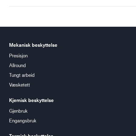
Mekanisk beskyttelse
Presisjon
Allround
Tungt arbeid
Væsketett
Kjemisk beskyttelse
Gjenbruk
Engangsbruk