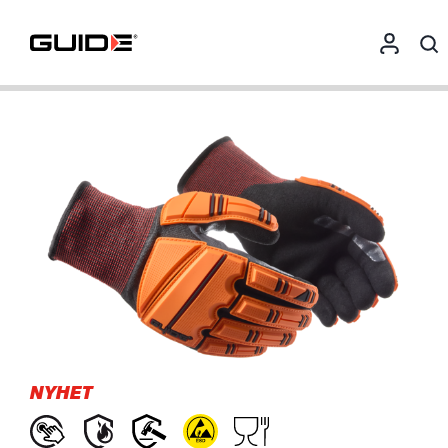
NYHET