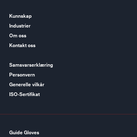
Kunnskap
Industrier
Om oss
Kontakt oss
Samsvarserklæring
Personvern
Generelle vilkår
ISO-Sertifikat
Guide Gloves