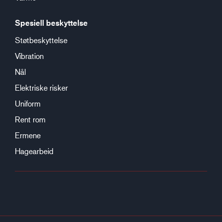
Spesiell beskyttelse
Støtbeskyttelse
Vibration
Nål
Elektriske risker
Uniform
Rent rom
Ermene
Hagearbeid