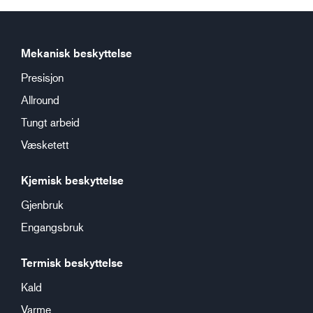
Mekanisk beskyttelse
Presisjon
Allround
Tungt arbeid
Væsketett
Kjemisk beskyttelse
Gjenbruk
Engangsbruk
Termisk beskyttelse
Kald
Varme