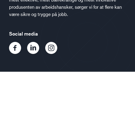
produsenten av arbeidshansker, sørger vi for at flere kan
være sikre og trygge på jobb.
Social media