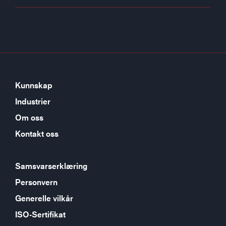
Kunnskap
Industrier
Om oss
Kontakt oss
Samsvarserklæring
Personvern
Generelle vilkår
ISO-Sertifikat