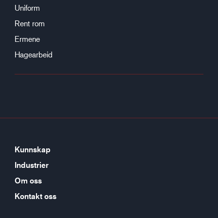
Uniform
Rent rom
Ermene
Hagearbeid
Kunnskap
Industrier
Om oss
Kontakt oss