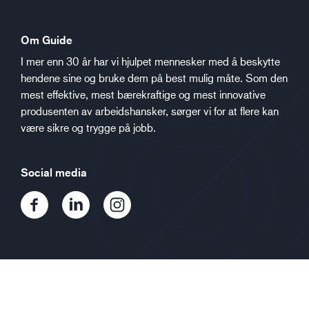
Om Guide
I mer enn 30 år har vi hjulpet mennesker med å beskytte
hendene sine og bruke dem på best mulig måte. Som den
mest effektive, mest bærekraftige og mest innovative
produsenten av arbeidshansker, sørger vi for at flere kan
være sikre og trygge på jobb.
Social media