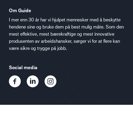
Om Guide
I mer enn 30 år har vi hjulpet mennesker med å beskytte
hendene sine og bruke dem på best mulig måte. Som den
mest effektive, mest bærekraftige og mest innovative
produsenten av arbeidshansker, sørger vi for at flere kan
være sikre og trygge på jobb.
Social media