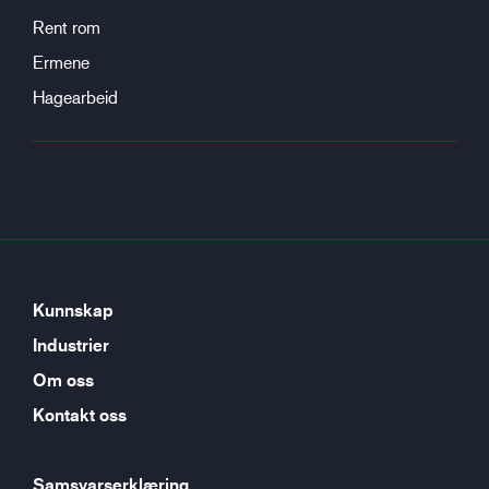
Rent rom
Ermene
Hagearbeid
Kunnskap
Industrier
Om oss
Kontakt oss
Samsvarserklæring