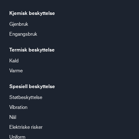
Kjemisk beskyttelse
Gjenbruk
Engangsbruk
Termisk beskyttelse
Kald
Varme
Spesiell beskyttelse
Støtbeskyttelse
Vibration
Nål
Elektriske risker
Uniform