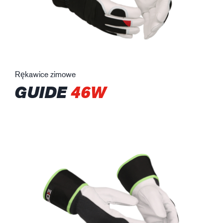
Rękawice zimowe
GUIDE
46W