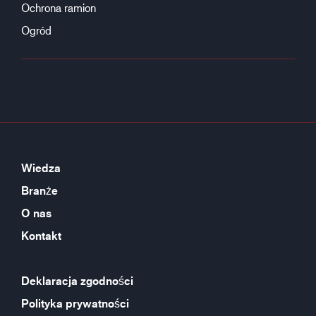
Ochrona ramion
Ogród
Wiedza
Branże
O nas
Kontakt
Deklaracja zgodności
Polityka prywatności