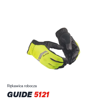
Rękawica robocza
GUIDE
5121