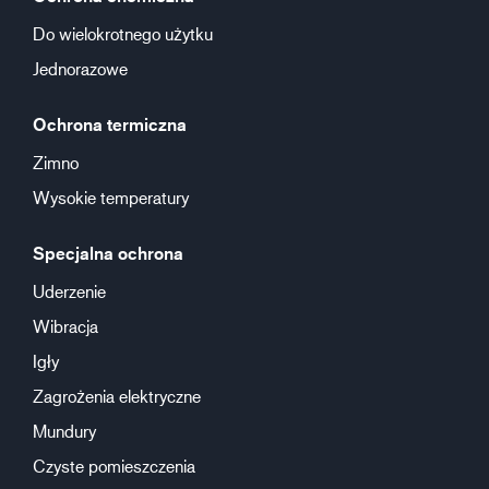
Do wielokrotnego użytku
Jednorazowe
Ochrona termiczna
Zimno
Wysokie temperatury
Specjalna ochrona
Uderzenie
Wibracja
Igły
Zagrożenia elektryczne
Mundury
Czyste pomieszczenia