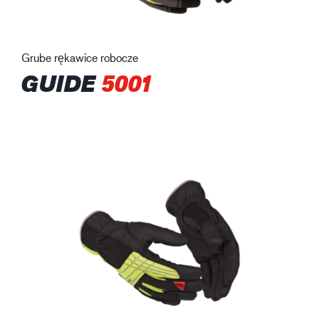
Grube rękawice robocze
GUIDE
5001