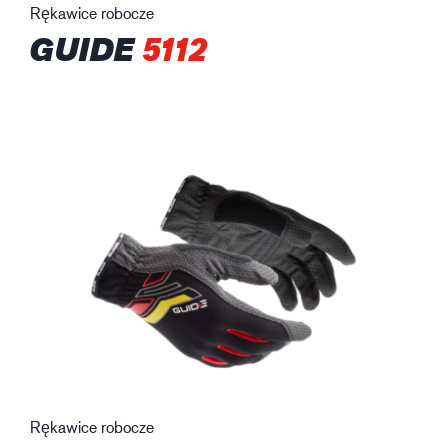
Rękawice robocze
GUIDE
5112
Rękawice robocze