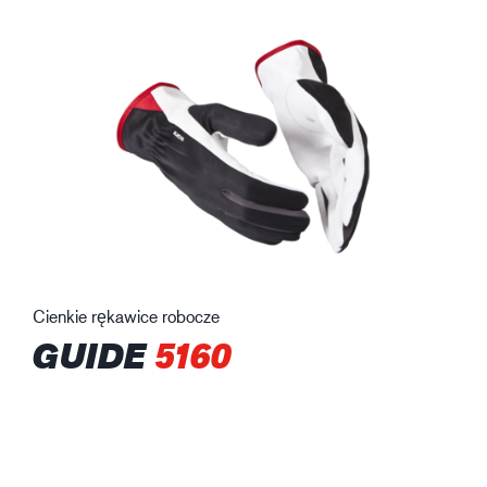
Cienkie rękawice robocze
GUIDE
5160