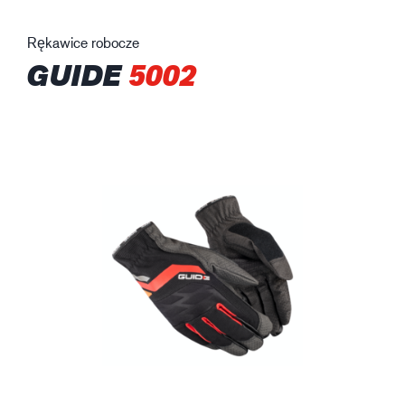
Rękawice robocze
GUIDE
5002