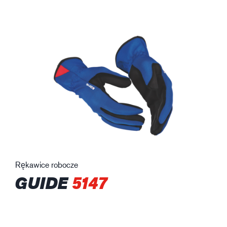
Rękawice robocze
GUIDE
5147