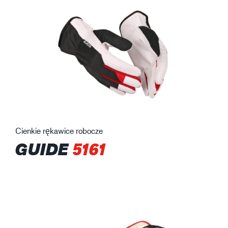
Cienkie rękawice robocze
GUIDE
5161