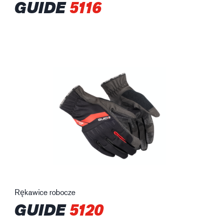
GUIDE
5116
Rękawice robocze
GUIDE
5120