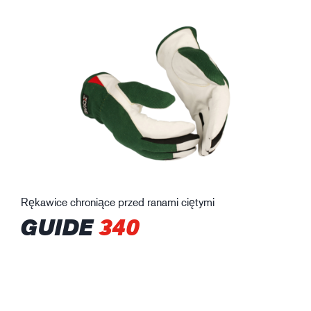
Rękawice chroniące przed ranami ciętymi
GUIDE
340