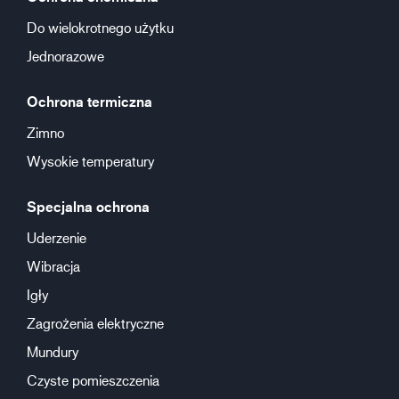
Do wielokrotnego użytku
Jednorazowe
Ochrona termiczna
Zimno
Wysokie temperatury
Specjalna ochrona
Uderzenie
Wibracja
Igły
Zagrożenia elektryczne
Mundury
Czyste pomieszczenia