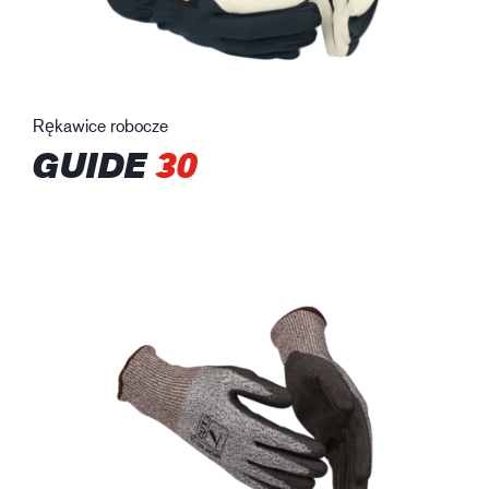
Rękawice robocze
GUIDE
30