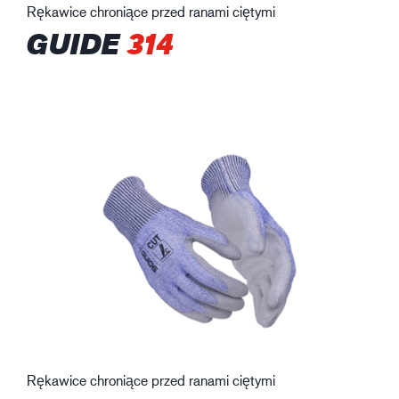
Rękawice chroniące przed ranami ciętymi
GUIDE
314
Rękawice chroniące przed ranami ciętymi