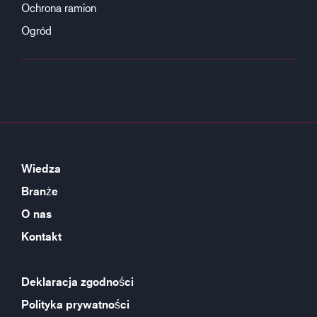
Ochrona ramion
Ogród
Wiedza
Branże
O nas
Kontakt
Deklaracja zgodności
Polityka prywatności