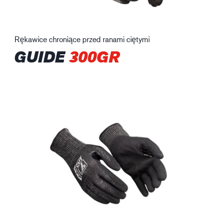
Rękawice chroniące przed ranami ciętymi
GUIDE
300GR