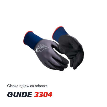
Cienka rękawica robocza
GUIDE
3304