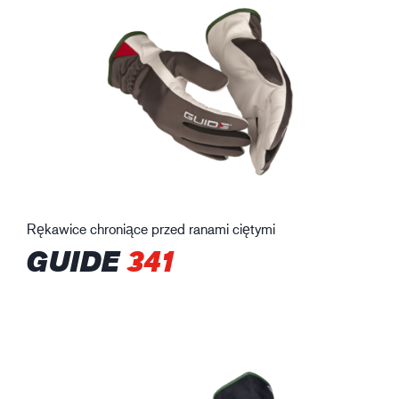
Rękawice chroniące przed ranami ciętymi
GUIDE
341