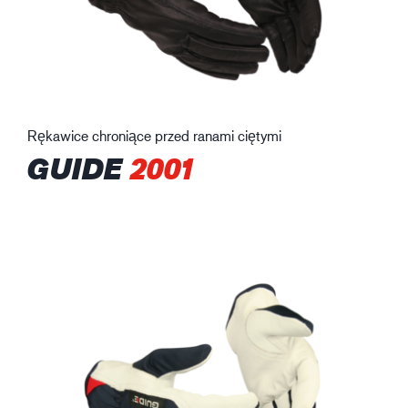
Rękawice chroniące przed ranami ciętymi
GUIDE
2001