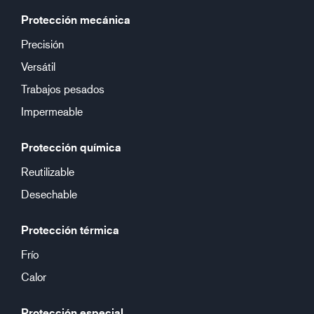
Protección mecánica
Precisión
Versátil
Trabajos pesados
Impermeable
Protección química
Reutilizable
Desechable
Protección térmica
Frío
Calor
Protección especial