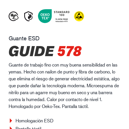
Guante ESD
GUIDE
578
Guante de trabajo fino con muy buena sensibilidad en las
yemas. Hecho con nailon de punto y fibra de carbono, lo
que elimina el riesgo de generar electricidad estática, algo
que puede dañar la tecnología moderna. Microespuma de
nitrilo para un agarre muy bueno en seco y una barrera
contra la humedad. Calor por contacto de nivel 1.
Homologado por Oeko-Tex. Pantalla táctil.
Homologación ESD
Pantalla táctil.