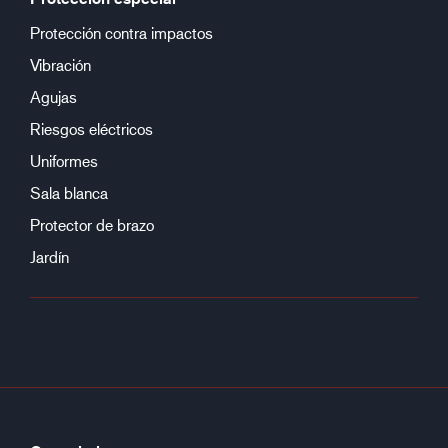
Protección contra impactos
Vibración
Agujas
Riesgos eléctricos
Uniformes
Sala blanca
Protector de brazo
Jardín