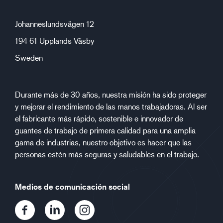
Johanneslundsvägen 12
194 61 Upplands Väsby
Sweden
Durante más de 30 años, nuestra misión ha sido proteger
y mejorar el rendimiento de las manos trabajadoras. Al ser
el fabricante más rápido, sostenible e innovador de
guantes de trabajo de primera calidad para una amplia
gama de industrias, nuestro objetivo es hacer que las
personas estén más seguras y saludables en el trabajo.
Medios de comunicación social