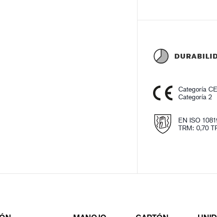
DURABILI
Categoría C
Categoría 2
EN ISO 1081
TRM: 0,70 T