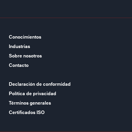
Conocimientos
Industrias
Sobre nosotros
Contacto
Declaración de conformidad
Política de privacidad
Términos generales
Certificados ISO