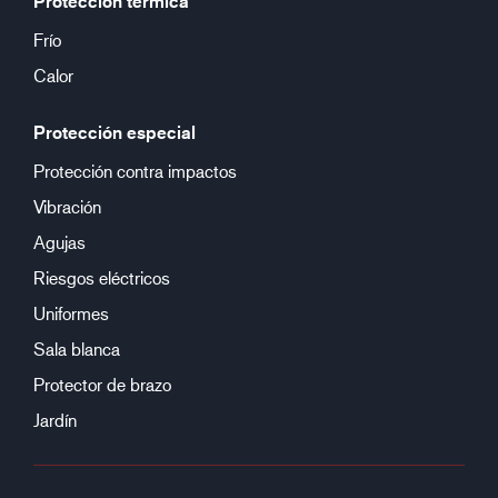
Protección térmica
Frío
Calor
Protección especial
Protección contra impactos
Vibración
Agujas
Riesgos eléctricos
Uniformes
Sala blanca
Protector de brazo
Jardín