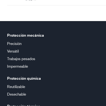
Protección mecánica
Precisión
Versátil
Trabajos pesados
Impermeable
Protección química
Reutilizable
Desechable