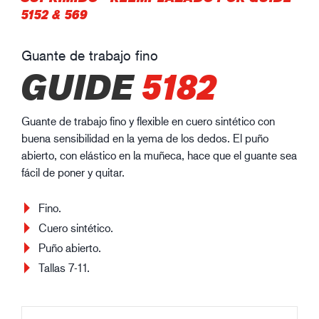
5152 & 569
Guante de trabajo fino
GUIDE
5182
Guante de trabajo fino y flexible en cuero sintético con
buena sensibilidad en la yema de los dedos. El puño
abierto, con elástico en la muñeca, hace que el guante sea
fácil de poner y quitar.
Fino.
Cuero sintético.
Puño abierto.
Tallas 7-11.