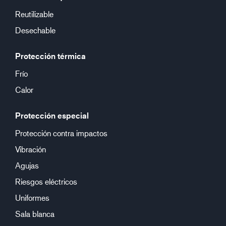
Reutilizable
Desechable
Protección térmica
Frío
Calor
Protección especial
Protección contra impactos
Vibración
Agujas
Riesgos eléctricos
Uniformes
Sala blanca