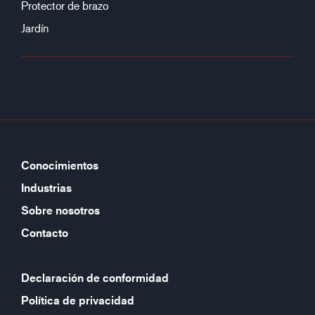
Protector de brazo
Jardín
Conocimientos
Industrias
Sobre nosotros
Contacto
Declaración de conformidad
Política de privacidad