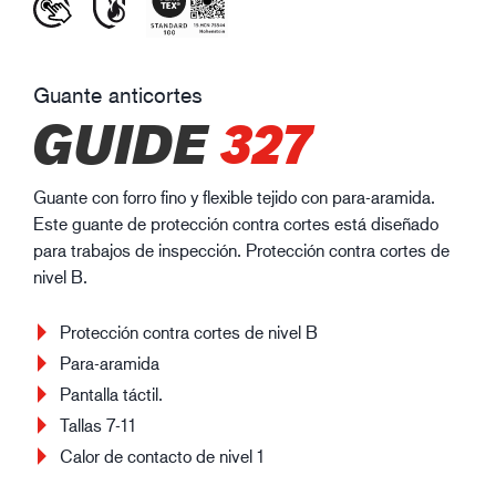
Guante anticortes
GUIDE
327
Guante con forro fino y flexible tejido con para-aramida.
Este guante de protección contra cortes está diseñado
para trabajos de inspección. Protección contra cortes de
nivel B.
Protección contra cortes de nivel B
Para-aramida
Pantalla táctil.
Tallas 7-11
Calor de contacto de nivel 1