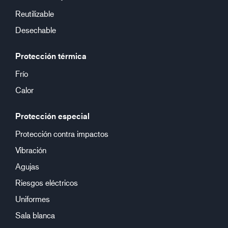
Reutilizable
Desechable
Protección térmica
Frío
Calor
Protección especial
Protección contra impactos
Vibración
Agujas
Riesgos eléctricos
Uniformes
Sala blanca