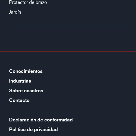
Protector de brazo
Jardín
Conocimientos
Industrias
Sobre nosotros
Contacto
Declaración de conformidad
Política de privacidad