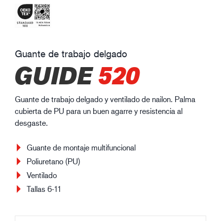
Guante de trabajo delgado
GUIDE
520
Guante de trabajo delgado y ventilado de nailon. Palma
cubierta de PU para un buen agarre y resistencia al
desgaste.
Guante de montaje multifuncional
Poliuretano (PU)
Ventilado
Tallas 6-11