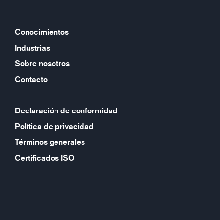
Conocimientos
Industrias
Sobre nosotros
Contacto
Declaración de conformidad
Política de privacidad
Términos generales
Certificados ISO