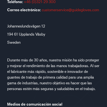
Teléfono:
+46 (0)321-29 300
Correo electrónico:
customerservice@guidegloves.com
Johanneslundsvägen 12
194 61 Upplands Väsby
Sweden
Durante más de 30 años, nuestra misión ha sido proteger
y mejorar el rendimiento de las manos trabajadoras. Al ser
el fabricante más rápido, sostenible e innovador de
guantes de trabajo de primera calidad para una amplia
gama de industrias, nuestro objetivo es hacer que las
personas estén más seguras y saludables en el trabajo.
Medios de comunicación social