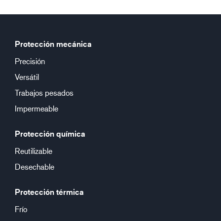
Protección mecánica
Precisión
Versátil
Trabajos pesados
Impermeable
Protección química
Reutilizable
Desechable
Protección térmica
Frío