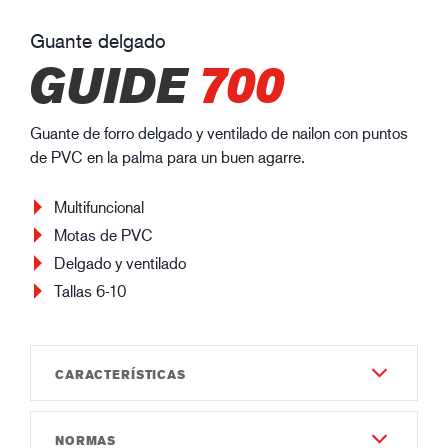
Guante delgado
GUIDE
700
Guante de forro delgado y ventilado de nailon con puntos
de PVC en la palma para un buen agarre.
Multifuncional
Motas de PVC
Delgado y ventilado
Tallas 6-10
CARACTERÍSTICAS
NORMAS
Durabilidad