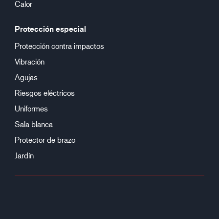
Calor
Protección especial
Protección contra impactos
Vibración
Agujas
Riesgos eléctricos
Uniformes
Sala blanca
Protector de brazo
Jardín