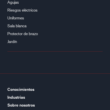
Agujas
Riesgos eléctricos
Uniformes
Sala blanca
Protector de brazo
Jardín
Conocimientos
Industrias
Sobre nosotros