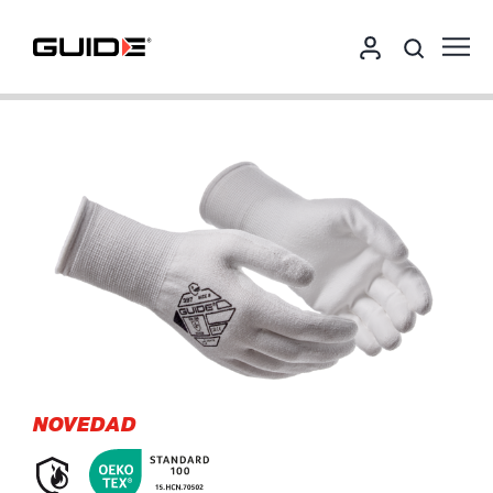
NOVEDAD