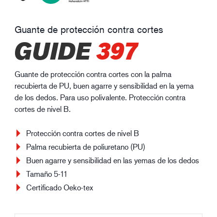
Guante de protección contra cortes
GUIDE
397
Guante de protección contra cortes con la palma
recubierta de PU, buen agarre y sensibilidad en la yema
de los dedos. Para uso polivalente. Protección contra
cortes de nivel B.
Protección contra cortes de nivel B
Palma recubierta de poliuretano (PU)
Buen agarre y sensibilidad en las yemas de los dedos
Tamaño 5-11
Certificado Oeko-tex