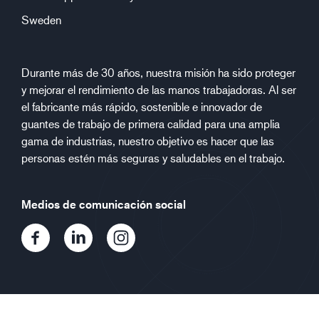
Sweden
Durante más de 30 años, nuestra misión ha sido proteger
y mejorar el rendimiento de las manos trabajadoras. Al ser
el fabricante más rápido, sostenible e innovador de
guantes de trabajo de primera calidad para una amplia
gama de industrias, nuestro objetivo es hacer que las
personas estén más seguras y saludables en el trabajo.
Medios de comunicación social