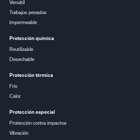
Versátil
Trabajos pesados
Impermeable
Protección química
Reutilizable
Desechable
Protección térmica
Frío
Calor
Protección especial
Protección contra impactos
Vibración