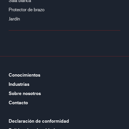
Sala blanca
Protector de brazo
Jardín
Conocimientos
Industrias
Sobre nosotros
Contacto
Declaración de conformidad