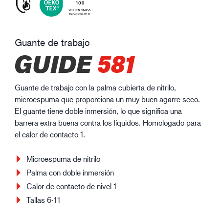
Guante de trabajo
GUIDE
581
Guante de trabajo con la palma cubierta de nitrilo,
microespuma que proporciona un muy buen agarre seco.
El guante tiene doble inmersión, lo que significa una
barrera extra buena contra los líquidos. Homologado para
el calor de contacto 1.
Microespuma de nitrilo
Palma con doble inmersión
Calor de contacto de nivel 1
Tallas 6-11