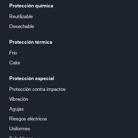
Protección química
Reutilizable
Desechable
Protección térmica
Frío
Calor
Protección especial
Protección contra impactos
Vibración
Agujas
Riesgos eléctricos
Uniformes