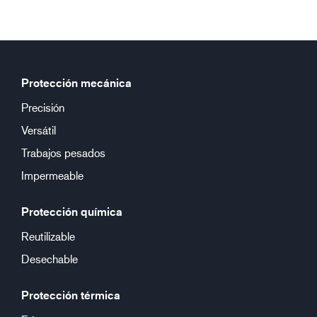
Protección mecánica
Precisión
Versátil
Trabajos pesados
Impermeable
Protección química
Reutilizable
Desechable
Protección térmica