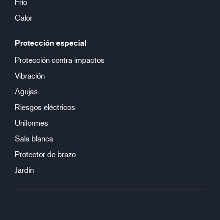
Frío
Calor
Protección especial
Protección contra impactos
Vibración
Agujas
Riesgos eléctricos
Uniformes
Sala blanca
Protector de brazo
Jardín