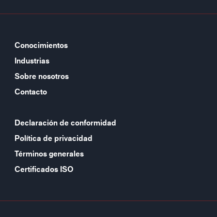
Conocimientos
Industrias
Sobre nosotros
Contacto
Declaración de conformidad
Política de privacidad
Términos generales
Certificados ISO