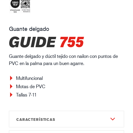
Guante delgado
GUIDE
755
Guante delgado y dúctil tejido con nailon con puntos de
PVC en la palma para un buen agarre.
Multifuncional
Motas de PVC
Tallas 7-11
CARACTERÍSTICAS