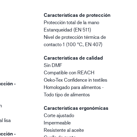
Características de protección
Protección total de la mano
Estanqueidad (EN 511)
Nivel de protección térmica de
contacto 1 (100 °C, EN 407)
Características de calidad
Sin DMF
Compatible con REACH
Oeko-Tex Confidence in textiles
cción -
Homologado para alimentos -
Todo tipo de alimentos
n
Características ergonómicas
o
Corte ajustado
l lisa
Impermeable
Resistente al aceite
cción -