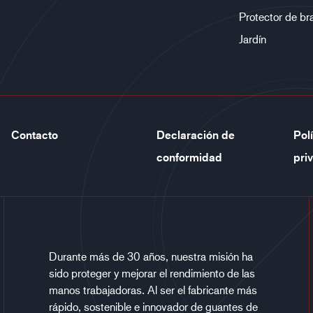
Protector de br
Jardín
Contacto
Declaración de
Pol
conformidad
pri
Durante más de 30 años, nuestra misión ha
sido proteger y mejorar el rendimiento de las
manos trabajadoras. Al ser el fabricante más
rápido, sostenible e innovador de guantes de